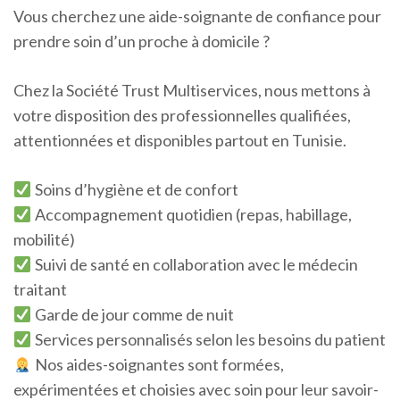
Vous cherchez une aide-soignante de confiance pour
prendre soin d’un proche à domicile ?
Chez la Société Trust Multiservices, nous mettons à
votre disposition des professionnelles qualifiées,
attentionnées et disponibles partout en Tunisie.
Soins d’hygiène et de confort
Accompagnement quotidien (repas, habillage,
mobilité)
Suivi de santé en collaboration avec le médecin
traitant
Garde de jour comme de nuit
Services personnalisés selon les besoins du patient
Nos aides-soignantes sont formées,
expérimentées et choisies avec soin pour leur savoir-