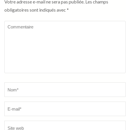
Votre adresse e-mail ne sera pas publiée.
Les champs
obligatoires sont indiqués avec
*
Commentaire
Name
*