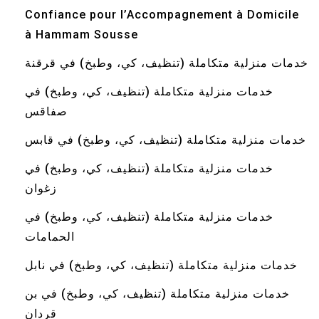
Confiance pour l’Accompagnement à Domicile
à Hammam Sousse
خدمات منزلية متكاملة (تنظيف، كي، وطبخ) في قرقنة
خدمات منزلية متكاملة (تنظيف، كي، وطبخ) في
صفاقس
خدمات منزلية متكاملة (تنظيف، كي، وطبخ) في قابس
خدمات منزلية متكاملة (تنظيف، كي، وطبخ) في
زغوان
خدمات منزلية متكاملة (تنظيف، كي، وطبخ) في
الحمامات
خدمات منزلية متكاملة (تنظيف، كي، وطبخ) في نابل
خدمات منزلية متكاملة (تنظيف، كي، وطبخ) في بن
قردان