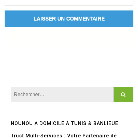
Rechercher :
NOUNOU A DOMICILE A TUNIS & BANLIEUE
Trust Multi-Services : Votre Partenaire de