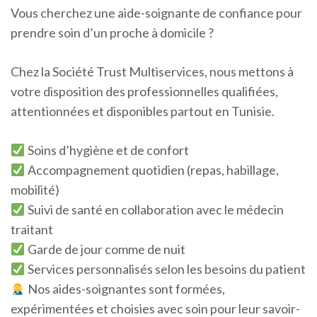
Vous cherchez une aide-soignante de confiance pour
prendre soin d’un proche à domicile ?
Chez la Société Trust Multiservices, nous mettons à
votre disposition des professionnelles qualifiées,
attentionnées et disponibles partout en Tunisie.
Soins d’hygiène et de confort
Accompagnement quotidien (repas, habillage,
mobilité)
Suivi de santé en collaboration avec le médecin
traitant
Garde de jour comme de nuit
Services personnalisés selon les besoins du patient
Nos aides-soignantes sont formées,
expérimentées et choisies avec soin pour leur savoir-