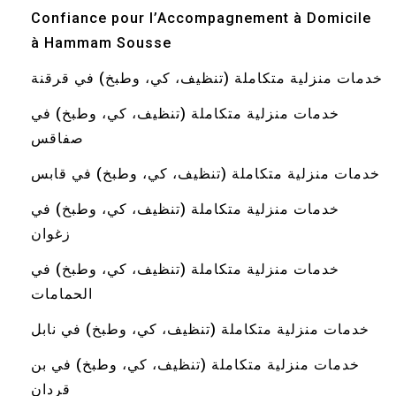
Confiance pour l’Accompagnement à Domicile
à Hammam Sousse
خدمات منزلية متكاملة (تنظيف، كي، وطبخ) في قرقنة
خدمات منزلية متكاملة (تنظيف، كي، وطبخ) في
صفاقس
خدمات منزلية متكاملة (تنظيف، كي، وطبخ) في قابس
خدمات منزلية متكاملة (تنظيف، كي، وطبخ) في
زغوان
خدمات منزلية متكاملة (تنظيف، كي، وطبخ) في
الحمامات
خدمات منزلية متكاملة (تنظيف، كي، وطبخ) في نابل
خدمات منزلية متكاملة (تنظيف، كي، وطبخ) في بن
قردان