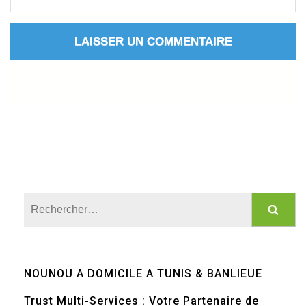
Rechercher :
NOUNOU A DOMICILE A TUNIS & BANLIEUE
Trust Multi-Services : Votre Partenaire de