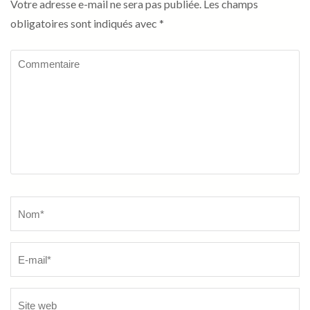
Votre adresse e-mail ne sera pas publiée.
Les champs
obligatoires sont indiqués avec
*
Commentaire
Name
*