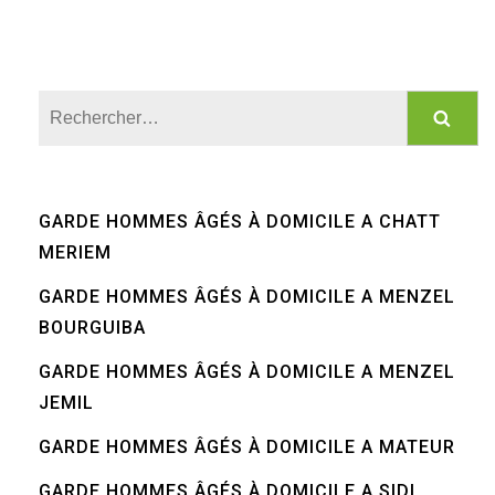
Rechercher :
GARDE HOMMES ÂGÉS À DOMICILE A CHATT
MERIEM
GARDE HOMMES ÂGÉS À DOMICILE A MENZEL
BOURGUIBA
GARDE HOMMES ÂGÉS À DOMICILE A MENZEL
JEMIL
GARDE HOMMES ÂGÉS À DOMICILE A MATEUR
GARDE HOMMES ÂGÉS À DOMICILE A SIDI