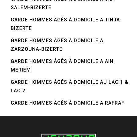
SALEM-BIZERTE
GARDE HOMMES ÂGÉS À DOMICILE A TINJA-
BIZERTE
GARDE HOMMES ÂGÉS À DOMICILE A
ZARZOUNA-BIZERTE
GARDE HOMMES ÂGÉS À DOMICILE A AIN
MERIEM
GARDE HOMMES ÂGÉS À DOMICILE AU LAC 1 &
LAC 2
GARDE HOMMES ÂGÉS À DOMICILE A RAFRAF