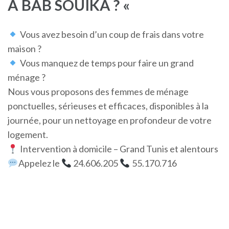
A BAB SOUIKA ? «
Vous avez besoin d’un coup de frais dans votre
maison ?
Vous manquez de temps pour faire un grand
ménage ?
Nous vous proposons des femmes de ménage
ponctuelles, sérieuses et efficaces, disponibles à la
journée, pour un nettoyage en profondeur de votre
logement.
Intervention à domicile – Grand Tunis et alentours
Appelez le
24.606.205
55.170.716