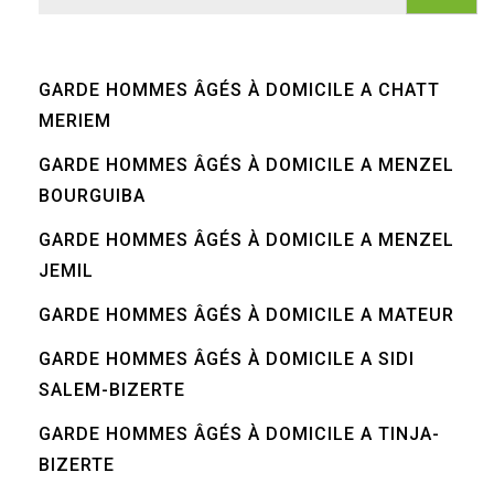
GARDE HOMMES ÂGÉS À DOMICILE A CHATT
MERIEM
GARDE HOMMES ÂGÉS À DOMICILE A MENZEL
BOURGUIBA
GARDE HOMMES ÂGÉS À DOMICILE A MENZEL
JEMIL
GARDE HOMMES ÂGÉS À DOMICILE A MATEUR
GARDE HOMMES ÂGÉS À DOMICILE A SIDI
SALEM-BIZERTE
GARDE HOMMES ÂGÉS À DOMICILE A TINJA-
BIZERTE