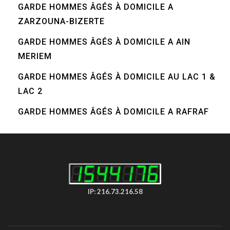
GARDE HOMMES ÂGÉS À DOMICILE A
ZARZOUNA-BIZERTE
GARDE HOMMES ÂGÉS À DOMICILE A AIN
MERIEM
GARDE HOMMES ÂGÉS À DOMICILE AU LAC 1 &
LAC 2
GARDE HOMMES ÂGÉS À DOMICILE A RAFRAF
IP: 216.73.216.58