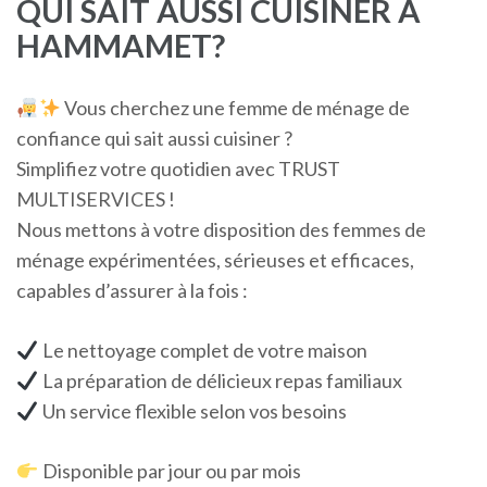
QUI SAIT AUSSI CUISINER A
HAMMAMET?
Vous cherchez une femme de ménage de
confiance qui sait aussi cuisiner ?
Simplifiez votre quotidien avec TRUST
MULTISERVICES !
Nous mettons à votre disposition des femmes de
ménage expérimentées, sérieuses et efficaces,
capables d’assurer à la fois :
Le nettoyage complet de votre maison
La préparation de délicieux repas familiaux
Un service flexible selon vos besoins
Disponible par jour ou par mois