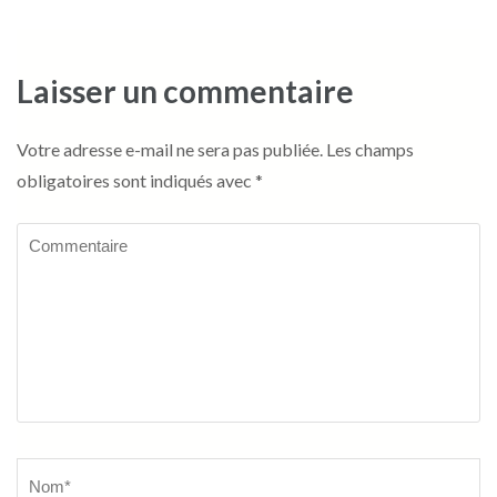
Laisser un commentaire
Votre adresse e-mail ne sera pas publiée.
Les champs
obligatoires sont indiqués avec
*
Commentaire
Name
*