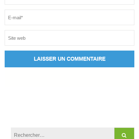
Rechercher :