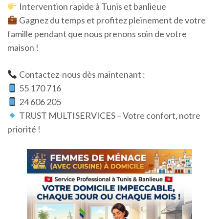
Intervention rapide à Tunis et banlieue
Gagnez du temps et profitez pleinement de votre
famille pendant que nous prenons soin de votre
maison !
Contactez-nous dès maintenant :
55 170 716
24 606 205
TRUST MULTISERVICES – Votre confort, notre
priorité !