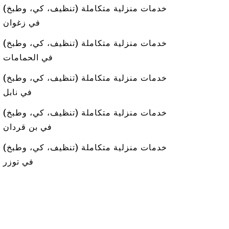
خدمات منزلية متكاملة (تنظيف، كي، وطبخ)
في زغوان
خدمات منزلية متكاملة (تنظيف، كي، وطبخ)
في الحمامات
خدمات منزلية متكاملة (تنظيف، كي، وطبخ)
في نابل
خدمات منزلية متكاملة (تنظيف، كي، وطبخ)
في بن قردان
خدمات منزلية متكاملة (تنظيف، كي، وطبخ)
في توزر