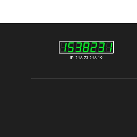
IP: 216.73.216.19