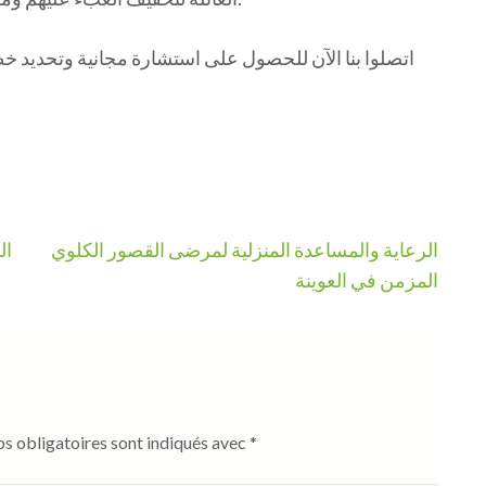
الرعاية والمساعدة المنزلية لمرضى القصور الكلوي
ال
المزمن في العوينة
s obligatoires sont indiqués avec
*