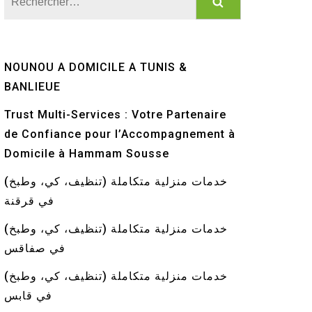
NOUNOU A DOMICILE A TUNIS &
BANLIEUE
Trust Multi-Services : Votre Partenaire
de Confiance pour l’Accompagnement à
Domicile à Hammam Sousse
خدمات منزلية متكاملة (تنظيف، كي، وطبخ)
في قرقنة
خدمات منزلية متكاملة (تنظيف، كي، وطبخ)
في صفاقس
خدمات منزلية متكاملة (تنظيف، كي، وطبخ)
في قابس