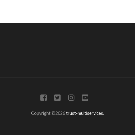
Copyright ©2026
trust-multiservices
.