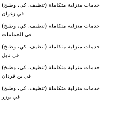
خدمات منزلية متكاملة (تنظيف، كي، وطبخ)
في زغوان
خدمات منزلية متكاملة (تنظيف، كي، وطبخ)
في الحمامات
خدمات منزلية متكاملة (تنظيف، كي، وطبخ)
في نابل
خدمات منزلية متكاملة (تنظيف، كي، وطبخ)
في بن قردان
خدمات منزلية متكاملة (تنظيف، كي، وطبخ)
في توزر