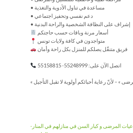
• مساعدة في تناول الأدوية والتغذية
• دعم نفسي وتحفيز اجتماعي
• إشراف على النظافة الشخصية والراحة البدنية
أسعار مرنة وباقات حسب حاجتكم
متواجدون في كافة ولايات تونس
فريق متنقّل يصلكم للمنزل بكل راحة وأمان
اتصل الآن على: 55248999- 55158815
Navigation
عيات المرضى و كبار السن في منازلهم في المنار-