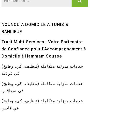
NOUNOU A DOMICILE A TUNIS &
BANLIEUE
Trust Multi-Services : Votre Partenaire
de Confiance pour l’Accompagnement à
Domicile à Hammam Sousse
خدمات منزلية متكاملة (تنظيف، كي، وطبخ)
في قرقنة
خدمات منزلية متكاملة (تنظيف، كي، وطبخ)
في صفاقس
خدمات منزلية متكاملة (تنظيف، كي، وطبخ)
في قابس