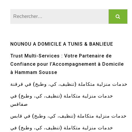
Rechercher :
NOUNOU A DOMICILE A TUNIS & BANLIEUE
Trust Multi-Services : Votre Partenaire de
Confiance pour l’Accompagnement à Domicile
à Hammam Sousse
خدمات منزلية متكاملة (تنظيف، كي، وطبخ) في قرقنة
خدمات منزلية متكاملة (تنظيف، كي، وطبخ) في
صفاقس
خدمات منزلية متكاملة (تنظيف، كي، وطبخ) في قابس
خدمات منزلية متكاملة (تنظيف، كي، وطبخ) في