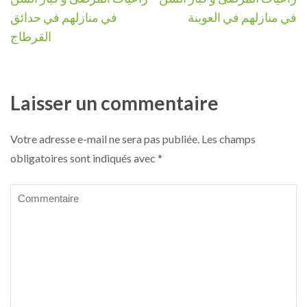
de
في منازلهم في العوينة
في منازلهم في حدائق
l’article
القرطاج
Laisser un commentaire
Votre adresse e-mail ne sera pas publiée.
Les champs
obligatoires sont indiqués avec
*
Commentaire