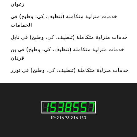
زغوان
خدمات منزلية متكاملة (تنظيف، كي، وطبخ) في
الحمامات
خدمات منزلية متكاملة (تنظيف، كي، وطبخ) في نابل
خدمات منزلية متكاملة (تنظيف، كي، وطبخ) في بن
قردان
خدمات منزلية متكاملة (تنظيف، كي، وطبخ) في توزر
IP: 216.73.216.153