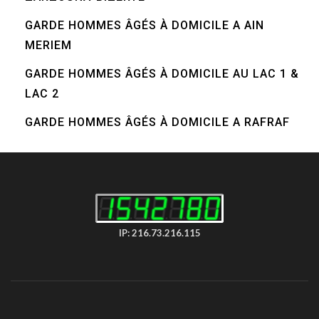
GARDE HOMMES ÂGÉS À DOMICILE A AIN
MERIEM
GARDE HOMMES ÂGÉS À DOMICILE AU LAC 1 &
LAC 2
GARDE HOMMES ÂGÉS À DOMICILE A RAFRAF
IP: 216.73.216.115