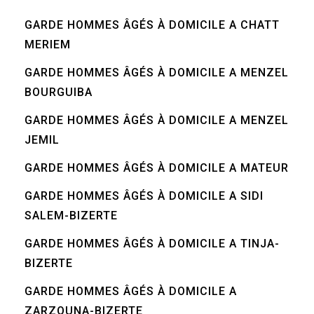
GARDE HOMMES ÂGÉS À DOMICILE A CHATT
MERIEM
GARDE HOMMES ÂGÉS À DOMICILE A MENZEL
BOURGUIBA
GARDE HOMMES ÂGÉS À DOMICILE A MENZEL
JEMIL
GARDE HOMMES ÂGÉS À DOMICILE A MATEUR
GARDE HOMMES ÂGÉS À DOMICILE A SIDI
SALEM-BIZERTE
GARDE HOMMES ÂGÉS À DOMICILE A TINJA-
BIZERTE
GARDE HOMMES ÂGÉS À DOMICILE A
ZARZOUNA-BIZERTE