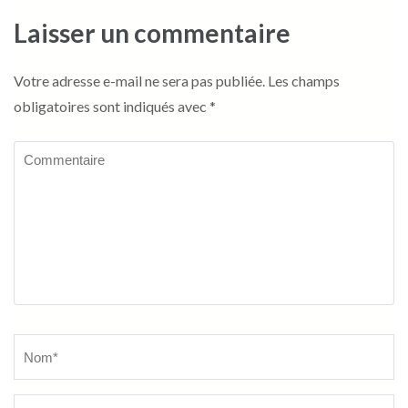
Laisser un commentaire
Votre adresse e-mail ne sera pas publiée.
Les champs
obligatoires sont indiqués avec
*
Commentaire
Name
*