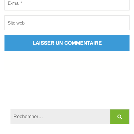
Rechercher :