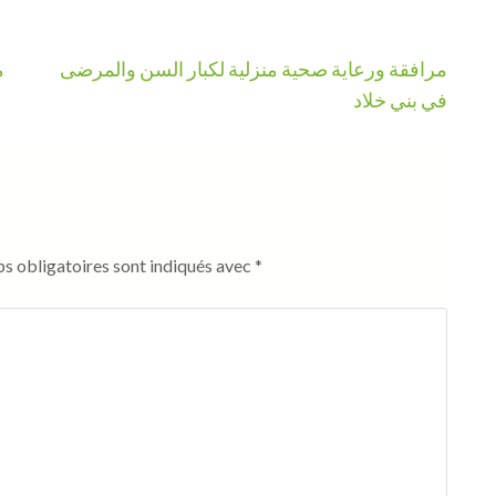
مرافقة ورعاية صحية منزلية لكبار السن والمرضى
م
في بني خلاد
s obligatoires sont indiqués avec
*