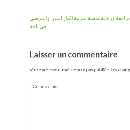
Navigation
رافقة ورعاية صحية منزلية لكبار السن والمرضى
de
في باجة
l’article
Laisser un commentaire
Votre adresse e-mail ne sera pas publiée.
Les champ
Commentaire