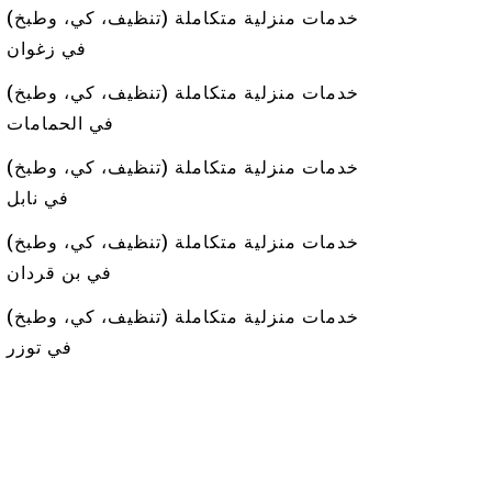
خدمات منزلية متكاملة (تنظيف، كي، وطبخ)
في زغوان
خدمات منزلية متكاملة (تنظيف، كي، وطبخ)
في الحمامات
خدمات منزلية متكاملة (تنظيف، كي، وطبخ)
في نابل
خدمات منزلية متكاملة (تنظيف، كي، وطبخ)
في بن قردان
خدمات منزلية متكاملة (تنظيف، كي، وطبخ)
في توزر