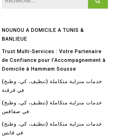
NOUNOU A DOMICILE A TUNIS &
BANLIEUE
Trust Multi-Services : Votre Partenaire
de Confiance pour l’Accompagnement à
Domicile à Hammam Sousse
خدمات منزلية متكاملة (تنظيف، كي، وطبخ)
في قرقنة
خدمات منزلية متكاملة (تنظيف، كي، وطبخ)
في صفاقس
خدمات منزلية متكاملة (تنظيف، كي، وطبخ)
في قابس