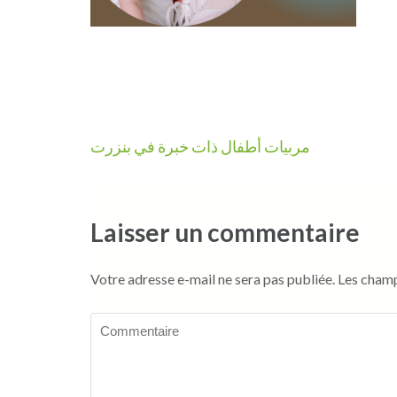
Navigation
مربيات أطفال ذات خبرة في بنزرت
de
l’article
Laisser un commentaire
Votre adresse e-mail ne sera pas publiée.
Les champ
Commentaire