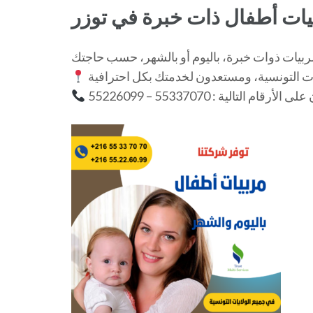
ات أطفال ذات خبرة في توزر