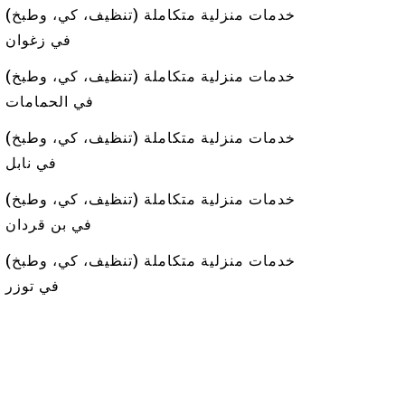
خدمات منزلية متكاملة (تنظيف، كي، وطبخ)
في زغوان
خدمات منزلية متكاملة (تنظيف، كي، وطبخ)
في الحمامات
خدمات منزلية متكاملة (تنظيف، كي، وطبخ)
في نابل
خدمات منزلية متكاملة (تنظيف، كي، وطبخ)
في بن قردان
خدمات منزلية متكاملة (تنظيف، كي، وطبخ)
في توزر