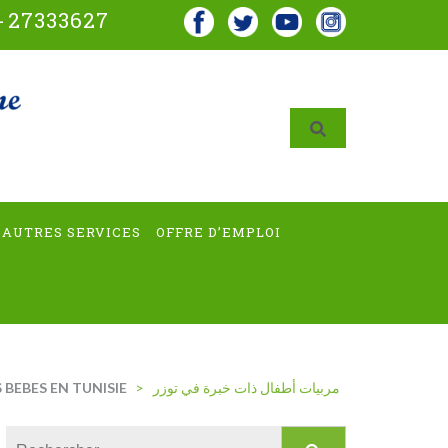
-
27333627
AUTRES SERVICES
OFFRE D’EMPLOI
 BEBES EN TUNISIE
>
مربيات أطفال ذات خبرة في توزر
Rechercher :