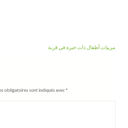
مربيات أطفال ذات خبرة في قربة
s obligatoires sont indiqués avec
*