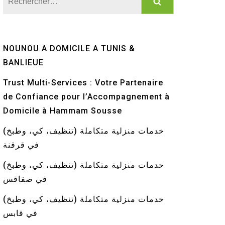
NOUNOU A DOMICILE A TUNIS &
BANLIEUE
Trust Multi-Services : Votre Partenaire
de Confiance pour l’Accompagnement à
Domicile à Hammam Sousse
خدمات منزلية متكاملة (تنظيف، كي، وطبخ)
في قرقنة
خدمات منزلية متكاملة (تنظيف، كي، وطبخ)
في صفاقس
خدمات منزلية متكاملة (تنظيف، كي، وطبخ)
في قابس