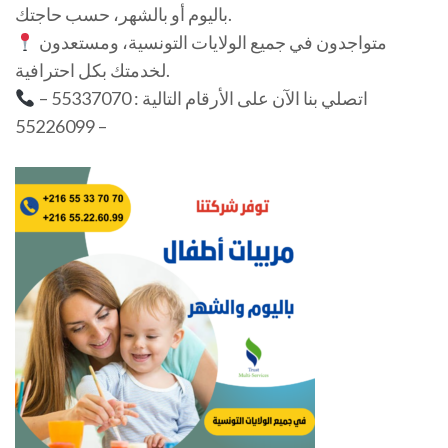
باليوم أو بالشهر، حسب حاجتك.
متواجدون في جميع الولايات التونسية، ومستعدون
لخدمتك بكل احترافية.
اتصلي بنا الآن على الأرقام التالية : 55337070 –
55226099 –