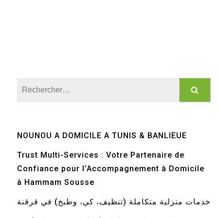
Rechercher :
NOUNOU A DOMICILE A TUNIS & BANLIEUE
Trust Multi-Services : Votre Partenaire de
Confiance pour l’Accompagnement à Domicile
à Hammam Sousse
خدمات منزلية متكاملة (تنظيف، كي، وطبخ) في قرقنة