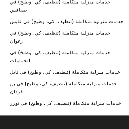
خدمات منزلية متكاملة (تنظيف، كي، وطبخ) في
صفاقس
خدمات منزلية متكاملة (تنظيف، كي، وطبخ) في قابس
خدمات منزلية متكاملة (تنظيف، كي، وطبخ) في
زغوان
خدمات منزلية متكاملة (تنظيف، كي، وطبخ) في
الحمامات
خدمات منزلية متكاملة (تنظيف، كي، وطبخ) في نابل
خدمات منزلية متكاملة (تنظيف، كي، وطبخ) في بن
قردان
خدمات منزلية متكاملة (تنظيف، كي، وطبخ) في توزر