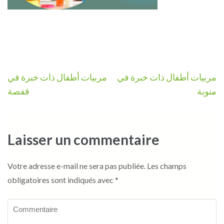
Navigation
مربيات أطفال ذات خبرة في
مربيات أطفال ذات خبرة في
de
منوبة
قفصة
l’article
Laisser un commentaire
Votre adresse e-mail ne sera pas publiée.
Les champs
obligatoires sont indiqués avec
*
Commentaire