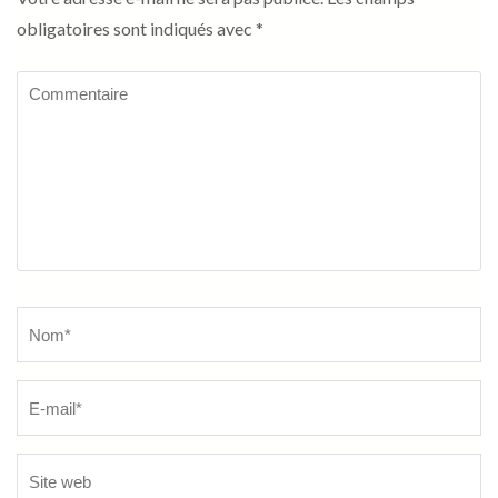
obligatoires sont indiqués avec
*
Commentaire
Name
*