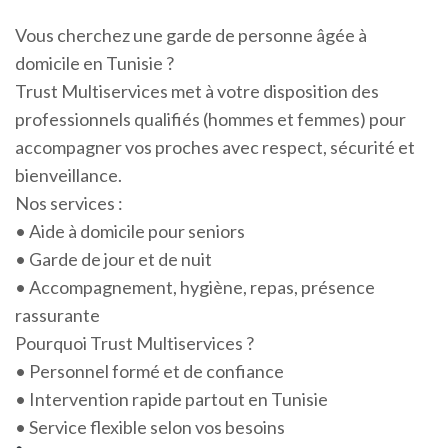
Vous cherchez une garde de personne âgée à
domicile en Tunisie ?
Trust Multiservices met à votre disposition des
professionnels qualifiés (hommes et femmes) pour
accompagner vos proches avec respect, sécurité et
bienveillance.
Nos services :
• Aide à domicile pour seniors
• Garde de jour et de nuit
• Accompagnement, hygiène, repas, présence
rassurante
Pourquoi Trust Multiservices ?
• Personnel formé et de confiance
• Intervention rapide partout en Tunisie
• Service flexible selon vos besoins