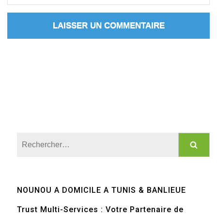
Rechercher :
NOUNOU A DOMICILE A TUNIS & BANLIEUE
Trust Multi-Services : Votre Partenaire de