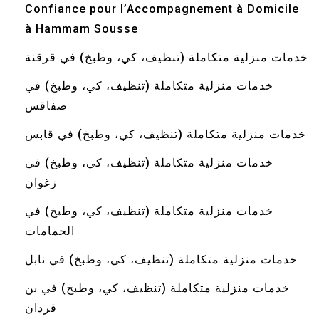
Confiance pour l’Accompagnement à Domicile
à Hammam Sousse
خدمات منزلية متكاملة (تنظيف، كي، وطبخ) في قرقنة
خدمات منزلية متكاملة (تنظيف، كي، وطبخ) في
صفاقس
خدمات منزلية متكاملة (تنظيف، كي، وطبخ) في قابس
خدمات منزلية متكاملة (تنظيف، كي، وطبخ) في
زغوان
خدمات منزلية متكاملة (تنظيف، كي، وطبخ) في
الحمامات
خدمات منزلية متكاملة (تنظيف، كي، وطبخ) في نابل
خدمات منزلية متكاملة (تنظيف، كي، وطبخ) في بن
قردان