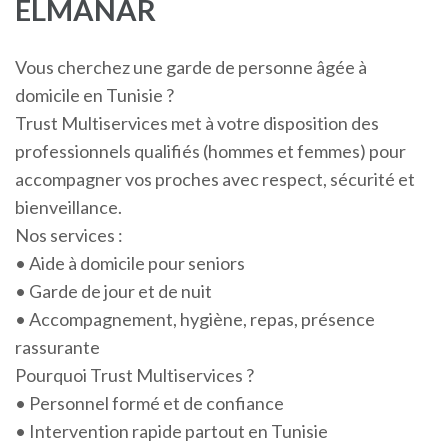
ELMANAR
Vous cherchez une garde de personne âgée à
domicile en Tunisie ?
Trust Multiservices met à votre disposition des
professionnels qualifiés (hommes et femmes) pour
accompagner vos proches avec respect, sécurité et
bienveillance.
Nos services :
• Aide à domicile pour seniors
• Garde de jour et de nuit
• Accompagnement, hygiène, repas, présence
rassurante
Pourquoi Trust Multiservices ?
• Personnel formé et de confiance
• Intervention rapide partout en Tunisie