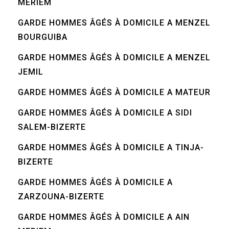
MERIEM
GARDE HOMMES ÂGÉS À DOMICILE A MENZEL
BOURGUIBA
GARDE HOMMES ÂGÉS À DOMICILE A MENZEL
JEMIL
GARDE HOMMES ÂGÉS À DOMICILE A MATEUR
GARDE HOMMES ÂGÉS À DOMICILE A SIDI
SALEM-BIZERTE
GARDE HOMMES ÂGÉS À DOMICILE A TINJA-
BIZERTE
GARDE HOMMES ÂGÉS À DOMICILE A
ZARZOUNA-BIZERTE
GARDE HOMMES ÂGÉS À DOMICILE A AIN