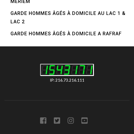
MERIEM
GARDE HOMMES ÂGÉS À DOMICILE AU LAC 1 &
LAC 2
GARDE HOMMES ÂGÉS À DOMICILE A RAFRAF
IP: 216.73.216.111