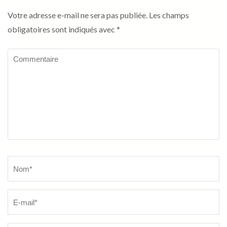
Votre adresse e-mail ne sera pas publiée.
Les champs
obligatoires sont indiqués avec
*
Commentaire
Name
*