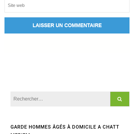
Rechercher :
GARDE HOMMES ÂGÉS À DOMICILE A CHATT