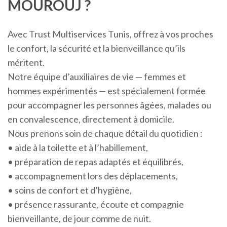
MOUROUJ ?
Avec Trust Multiservices Tunis, offrez à vos proches
le confort, la sécurité et la bienveillance qu’ils
méritent.
Notre équipe d’auxiliaires de vie — femmes et
hommes expérimentés — est spécialement formée
pour accompagner les personnes âgées, malades ou
en convalescence, directement à domicile.
Nous prenons soin de chaque détail du quotidien :
• aide à la toilette et à l’habillement,
• préparation de repas adaptés et équilibrés,
• accompagnement lors des déplacements,
• soins de confort et d’hygiène,
• présence rassurante, écoute et compagnie
bienveillante, de jour comme de nuit.