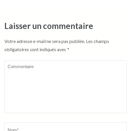
Laisser un commentaire
Votre adresse e-mail ne sera pas publiée.
Les champs
obligatoires sont indiqués avec
*
Commentaire
Name
*