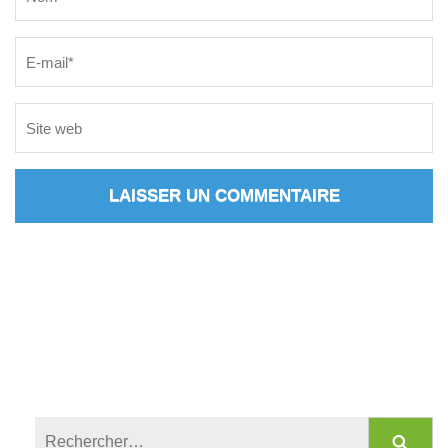
Rechercher :