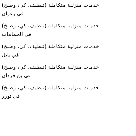
خدمات منزلية متكاملة (تنظيف، كي، وطبخ)
في زغوان
خدمات منزلية متكاملة (تنظيف، كي، وطبخ)
في الحمامات
خدمات منزلية متكاملة (تنظيف، كي، وطبخ)
في نابل
خدمات منزلية متكاملة (تنظيف، كي، وطبخ)
في بن قردان
خدمات منزلية متكاملة (تنظيف، كي، وطبخ)
في توزر