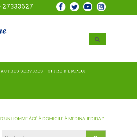
-
27333627
AUTRES SERVICES
OFFRE D’EMPLOI
UN HOMME ÂGÉ À DOMICILE À MEDINA JEDIDA ?
Rechercher :