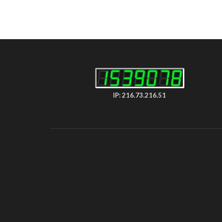
IP: 216.73.216.51