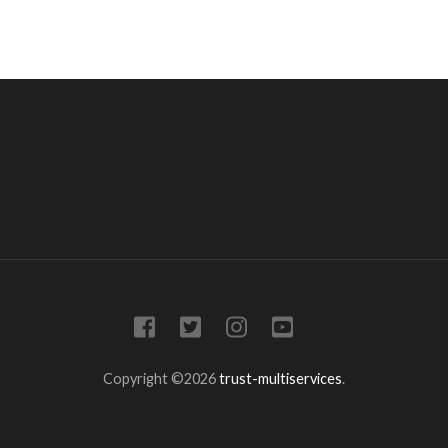
Copyright ©2026
trust-multiservices
.