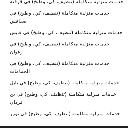
خدمات منزلية متكاملة (تنظيف، كي، وطبخ) في قرقنة
خدمات منزلية متكاملة (تنظيف، كي، وطبخ) في
صفاقس
خدمات منزلية متكاملة (تنظيف، كي، وطبخ) في قابس
خدمات منزلية متكاملة (تنظيف، كي، وطبخ) في
زغوان
خدمات منزلية متكاملة (تنظيف، كي، وطبخ) في
الحمامات
خدمات منزلية متكاملة (تنظيف، كي، وطبخ) في نابل
خدمات منزلية متكاملة (تنظيف، كي، وطبخ) في بن
قردان
خدمات منزلية متكاملة (تنظيف، كي، وطبخ) في توزر