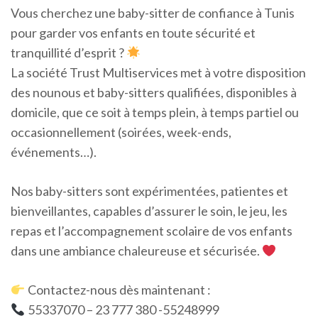
Vous cherchez une baby-sitter de confiance à Tunis
pour garder vos enfants en toute sécurité et
tranquillité d’esprit ?
La société Trust Multiservices met à votre disposition
des nounous et baby-sitters qualifiées, disponibles à
domicile, que ce soit à temps plein, à temps partiel ou
occasionnellement (soirées, week-ends,
événements…).
Nos baby-sitters sont expérimentées, patientes et
bienveillantes, capables d’assurer le soin, le jeu, les
repas et l’accompagnement scolaire de vos enfants
dans une ambiance chaleureuse et sécurisée.
Contactez-nous dès maintenant :
55337070 – 23 777 380 -55248999