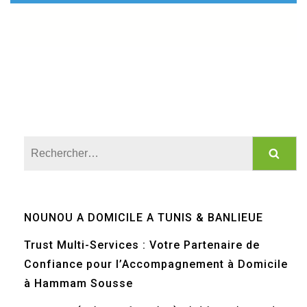
Rechercher :
NOUNOU A DOMICILE A TUNIS & BANLIEUE
Trust Multi-Services : Votre Partenaire de
Confiance pour l’Accompagnement à Domicile
à Hammam Sousse