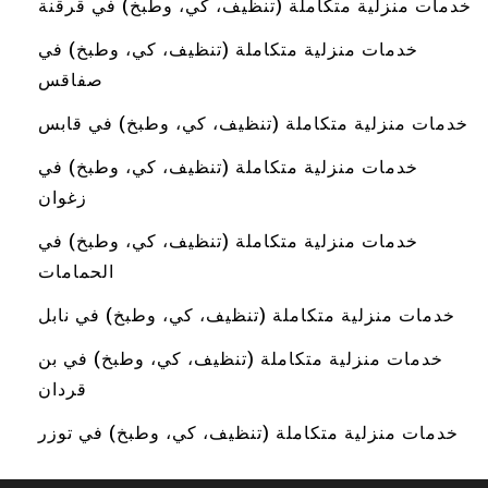
خدمات منزلية متكاملة (تنظيف، كي، وطبخ) في قرقنة
خدمات منزلية متكاملة (تنظيف، كي، وطبخ) في
صفاقس
خدمات منزلية متكاملة (تنظيف، كي، وطبخ) في قابس
خدمات منزلية متكاملة (تنظيف، كي، وطبخ) في
زغوان
خدمات منزلية متكاملة (تنظيف، كي، وطبخ) في
الحمامات
خدمات منزلية متكاملة (تنظيف، كي، وطبخ) في نابل
خدمات منزلية متكاملة (تنظيف، كي، وطبخ) في بن
قردان
خدمات منزلية متكاملة (تنظيف، كي، وطبخ) في توزر