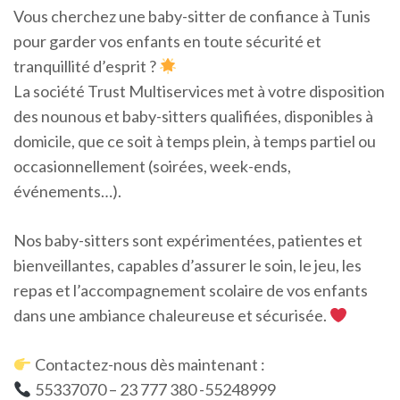
Vous cherchez une baby-sitter de confiance à Tunis
pour garder vos enfants en toute sécurité et
tranquillité d’esprit ?
La société Trust Multiservices met à votre disposition
des nounous et baby-sitters qualifiées, disponibles à
domicile, que ce soit à temps plein, à temps partiel ou
occasionnellement (soirées, week-ends,
événements…).
Nos baby-sitters sont expérimentées, patientes et
bienveillantes, capables d’assurer le soin, le jeu, les
repas et l’accompagnement scolaire de vos enfants
dans une ambiance chaleureuse et sécurisée.
Contactez-nous dès maintenant :
55337070 – 23 777 380 -55248999