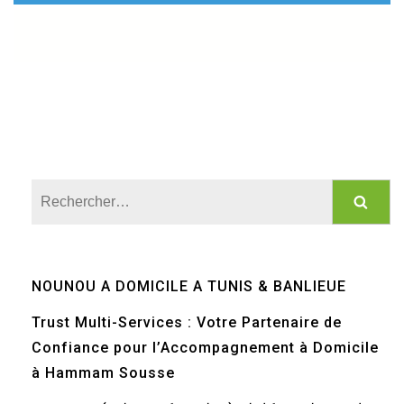
Rechercher :
NOUNOU A DOMICILE A TUNIS & BANLIEUE
Trust Multi-Services : Votre Partenaire de
Confiance pour l’Accompagnement à Domicile
à Hammam Sousse