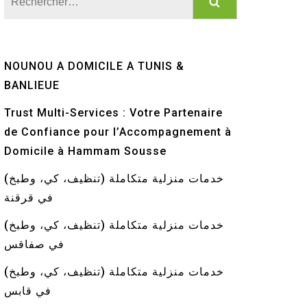
NOUNOU A DOMICILE A TUNIS &
BANLIEUE
Trust Multi-Services : Votre Partenaire
de Confiance pour l’Accompagnement à
Domicile à Hammam Sousse
خدمات منزلية متكاملة (تنظيف، كي، وطبخ)
في قرقنة
خدمات منزلية متكاملة (تنظيف، كي، وطبخ)
في صفاقس
خدمات منزلية متكاملة (تنظيف، كي، وطبخ)
في قابس