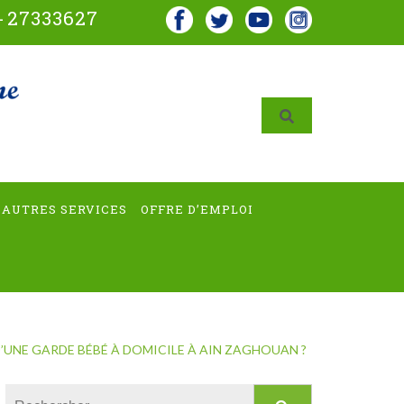
-
27333627
AUTRES SERVICES
OFFRE D’EMPLOI
’UNE GARDE BÉBÉ À DOMICILE À AIN ZAGHOUAN ?
Rechercher :