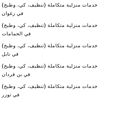
خدمات منزلية متكاملة (تنظيف، كي، وطبخ)
في زغوان
خدمات منزلية متكاملة (تنظيف، كي، وطبخ)
في الحمامات
خدمات منزلية متكاملة (تنظيف، كي، وطبخ)
في نابل
خدمات منزلية متكاملة (تنظيف، كي، وطبخ)
في بن قردان
خدمات منزلية متكاملة (تنظيف، كي، وطبخ)
في توزر