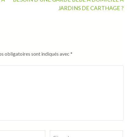
JARDINS DE CARTHAGE ?
s obligatoires sont indiqués avec
*
Site