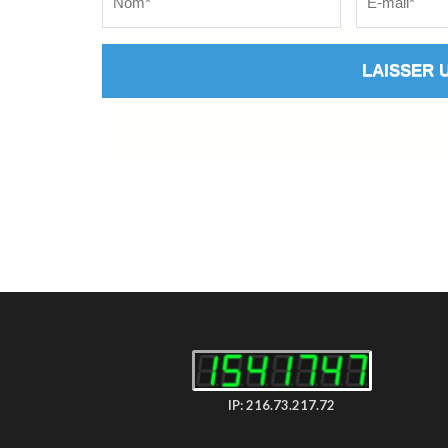
IP: 216.73.217.72