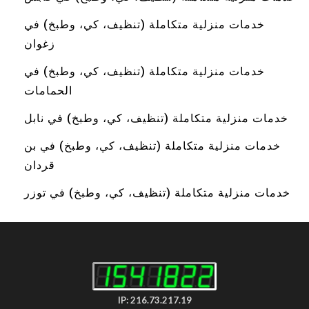
خدمات منزلية متكاملة (تنظيف، كي، وطبخ) في
زغوان
خدمات منزلية متكاملة (تنظيف، كي، وطبخ) في
الحمامات
خدمات منزلية متكاملة (تنظيف، كي، وطبخ) في نابل
خدمات منزلية متكاملة (تنظيف، كي، وطبخ) في بن
قردان
خدمات منزلية متكاملة (تنظيف، كي، وطبخ) في توزر
IP: 216.73.217.19