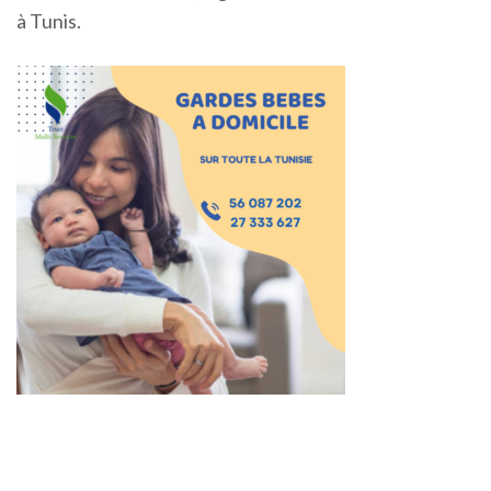
à Tunis.