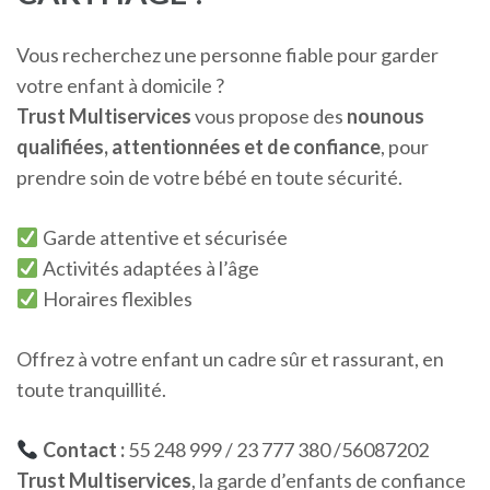
Vous recherchez une personne fiable pour garder
votre enfant à domicile ?
Trust Multiservices
vous propose des
nounous
qualifiées, attentionnées et de confiance
, pour
prendre soin de votre bébé en toute sécurité.
Garde attentive et sécurisée
Activités adaptées à l’âge
Horaires flexibles
Offrez à votre enfant un cadre sûr et rassurant, en
toute tranquillité.
Contact :
55 248 999 / 23 777 380 /56087202
Trust Multiservices
, la garde d’enfants de confiance