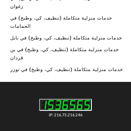
زغوان
خدمات منزلية متكاملة (تنظيف، كي، وطبخ) في
الحمامات
خدمات منزلية متكاملة (تنظيف، كي، وطبخ) في نابل
خدمات منزلية متكاملة (تنظيف، كي، وطبخ) في بن
قردان
خدمات منزلية متكاملة (تنظيف، كي، وطبخ) في توزر
IP: 216.73.216.246