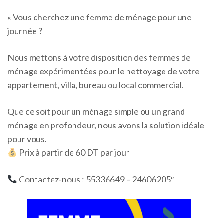
« Vous cherchez une femme de ménage pour une
journée ?
Nous mettons à votre disposition des femmes de
ménage expérimentées pour le nettoyage de votre
appartement, villa, bureau ou local commercial.
Que ce soit pour un ménage simple ou un grand
ménage en profondeur, nous avons la solution idéale
pour vous.
Prix à partir de 60 DT par jour
Contactez-nous : 55336649 – 24606205″