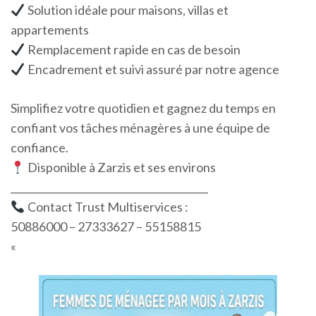
Solution idéale pour maisons, villas et
appartements
Remplacement rapide en cas de besoin
Encadrement et suivi assuré par notre agence
Simplifiez votre quotidien et gagnez du temps en
confiant vos tâches ménagères à une équipe de
confiance.
Disponible à Zarzis et ses environs
________________________________________
Contact Trust Multiservices :
50886000 – 27333627 – 55158815
«