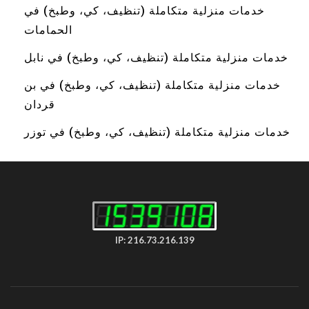
خدمات منزلية متكاملة (تنظيف، كي، وطبخ) في
الحمامات
خدمات منزلية متكاملة (تنظيف، كي، وطبخ) في نابل
خدمات منزلية متكاملة (تنظيف، كي، وطبخ) في بن
قردان
خدمات منزلية متكاملة (تنظيف، كي، وطبخ) في توزر
IP: 216.73.216.139