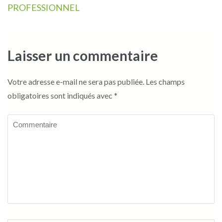
PROFESSIONNEL
Laisser un commentaire
Votre adresse e-mail ne sera pas publiée.
Les champs
obligatoires sont indiqués avec
*
Commentaire