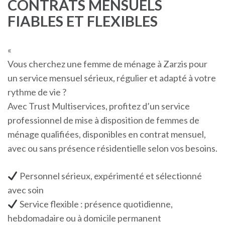
CONTRATS MENSUELS
FIABLES ET FLEXIBLES
«
Vous cherchez une femme de ménage à Zarzis pour
un service mensuel sérieux, régulier et adapté à votre
rythme de vie ?
Avec Trust Multiservices, profitez d’un service
professionnel de mise à disposition de femmes de
ménage qualifiées, disponibles en contrat mensuel,
avec ou sans présence résidentielle selon vos besoins.
Personnel sérieux, expérimenté et sélectionné
avec soin
Service flexible : présence quotidienne,
hebdomadaire ou à domicile permanent