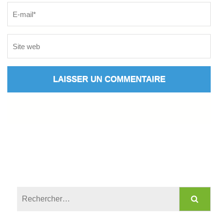
Rechercher :