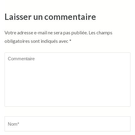
Laisser un commentaire
Votre adresse e-mail ne sera pas publiée.
Les champs
obligatoires sont indiqués avec
*
Commentaire
Name
*