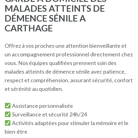
MALADES ATTEINTS DE
DÉMENCE SÉNILE A
CARTHAGE
Offrez à vos proches une attention bienveillante et
un accompagnement professionnel directement chez
vous. Nos équipes qualifiées prennent soin des
malades atteints de démence sénile avec patience,
respect et compréhension, assurant sécurité, confort
et sérénité au quotidien.
Assistance personnalisée
Surveillance et sécurité 24h/24
Activités adaptées pour stimuler la mémoire et le
bien-être