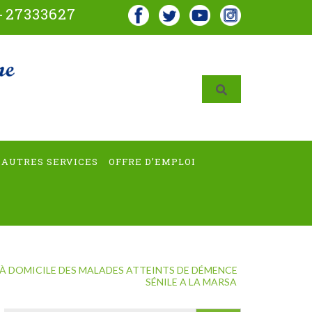
-
27333627
AUTRES SERVICES
OFFRE D’EMPLOI
 DOMICILE DES MALADES ATTEINTS DE DÉMENCE
SÉNILE A LA MARSA