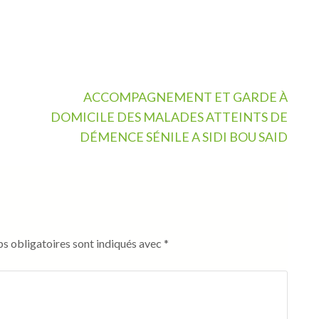
ACCOMPAGNEMENT ET GARDE À
DOMICILE DES MALADES ATTEINTS DE
DÉMENCE SÉNILE A SIDI BOU SAID
s obligatoires sont indiqués avec
*