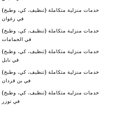
خدمات منزلية متكاملة (تنظيف، كي، وطبخ)
في زغوان
خدمات منزلية متكاملة (تنظيف، كي، وطبخ)
في الحمامات
خدمات منزلية متكاملة (تنظيف، كي، وطبخ)
في نابل
خدمات منزلية متكاملة (تنظيف، كي، وطبخ)
في بن قردان
خدمات منزلية متكاملة (تنظيف، كي، وطبخ)
في توزر