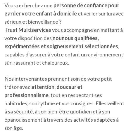
Vous recherchez une
personne de confiance pour
garder votre enfant à domicile
et veiller sur lui avec
sérieux et bienveillance ?
Trust Multiservices
vous accompagne en mettant à
votre disposition des
nounous qualifiées,
expérimentées et soigneusement sélectionnées
,
capables d’assurer à votre enfant un environnement
sûr, rassurant et chaleureux.
Nos intervenantes prennent soin de votre petit
trésor avec
attention, douceur et
professionnalisme
, tout en respectant ses
habitudes, son rythme et vos consignes. Elles veillent
à sa sécurité, à son bien-être quotidien et à son
épanouissement à travers des activités adaptées à
son âge.