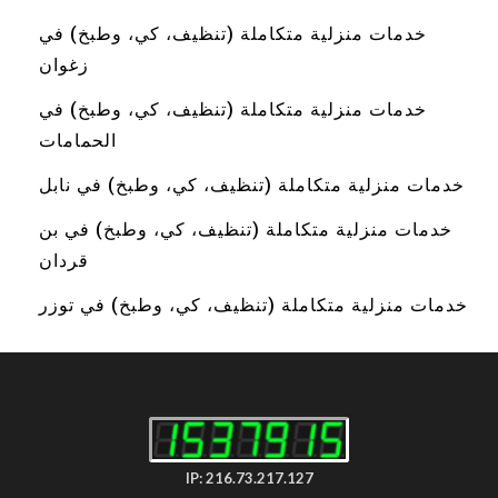
خدمات منزلية متكاملة (تنظيف، كي، وطبخ) في
زغوان
خدمات منزلية متكاملة (تنظيف، كي، وطبخ) في
الحمامات
خدمات منزلية متكاملة (تنظيف، كي، وطبخ) في نابل
خدمات منزلية متكاملة (تنظيف، كي، وطبخ) في بن
قردان
خدمات منزلية متكاملة (تنظيف، كي، وطبخ) في توزر
IP: 216.73.217.127