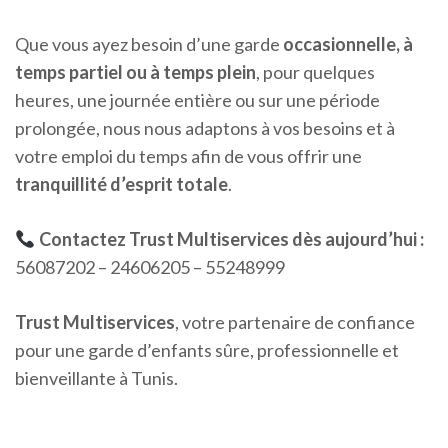
Que vous ayez besoin d’une garde
occasionnelle, à
temps partiel ou à temps plein
, pour quelques
heures, une journée entière ou sur une période
prolongée, nous nous adaptons à vos besoins et à
votre emploi du temps afin de vous offrir une
tranquillité d’esprit totale
.
Contactez Trust Multiservices dès aujourd’hui :
56087202 – 24606205 – 55248999
Trust Multiservices
, votre partenaire de confiance
pour une garde d’enfants sûre, professionnelle et
bienveillante à Tunis.