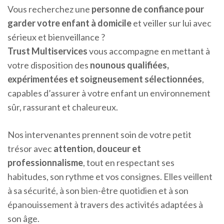
Vous recherchez une
personne de confiance pour
garder votre enfant à domicile
et veiller sur lui avec
sérieux et bienveillance ?
Trust Multiservices
vous accompagne en mettant à
votre disposition des
nounous qualifiées,
expérimentées et soigneusement sélectionnées
,
capables d’assurer à votre enfant un environnement
sûr, rassurant et chaleureux.
Nos intervenantes prennent soin de votre petit
trésor avec
attention, douceur et
professionnalisme
, tout en respectant ses
habitudes, son rythme et vos consignes. Elles veillent
à sa sécurité, à son bien-être quotidien et à son
épanouissement à travers des activités adaptées à
son âge.