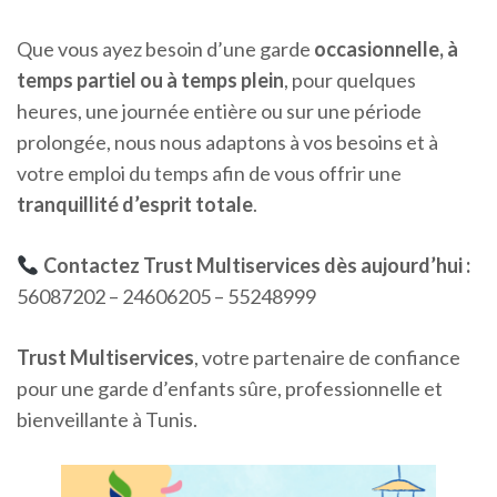
Que vous ayez besoin d’une garde
occasionnelle, à
temps partiel ou à temps plein
, pour quelques
heures, une journée entière ou sur une période
prolongée, nous nous adaptons à vos besoins et à
votre emploi du temps afin de vous offrir une
tranquillité d’esprit totale
.
Contactez Trust Multiservices dès aujourd’hui :
56087202 – 24606205 – 55248999
Trust Multiservices
, votre partenaire de confiance
pour une garde d’enfants sûre, professionnelle et
bienveillante à Tunis.