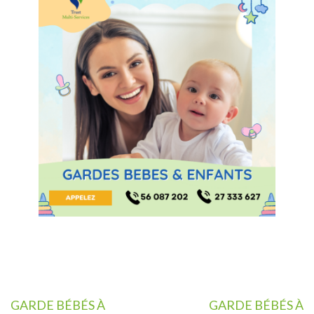
Navigation
GARDE BÉBÉS À
GARDE BÉBÉS À