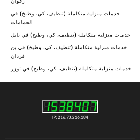
زغوان
خدمات منزلية متكاملة (تنظيف، كي، وطبخ) في
الحمامات
خدمات منزلية متكاملة (تنظيف، كي، وطبخ) في نابل
خدمات منزلية متكاملة (تنظيف، كي، وطبخ) في بن
قردان
خدمات منزلية متكاملة (تنظيف، كي، وطبخ) في توزر
IP: 216.73.216.184