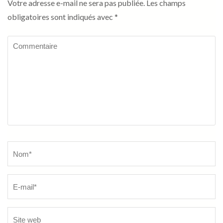
Votre adresse e-mail ne sera pas publiée.
Les champs
obligatoires sont indiqués avec
*
Commentaire
Name
*