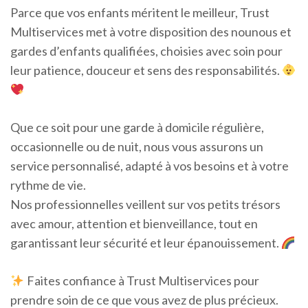
Parce que vos enfants méritent le meilleur, Trust
Multiservices met à votre disposition des nounous et
gardes d’enfants qualifiées, choisies avec soin pour
leur patience, douceur et sens des responsabilités.
Que ce soit pour une garde à domicile régulière,
occasionnelle ou de nuit, nous vous assurons un
service personnalisé, adapté à vos besoins et à votre
rythme de vie.
Nos professionnelles veillent sur vos petits trésors
avec amour, attention et bienveillance, tout en
garantissant leur sécurité et leur épanouissement.
Faites confiance à Trust Multiservices pour
prendre soin de ce que vous avez de plus précieux.