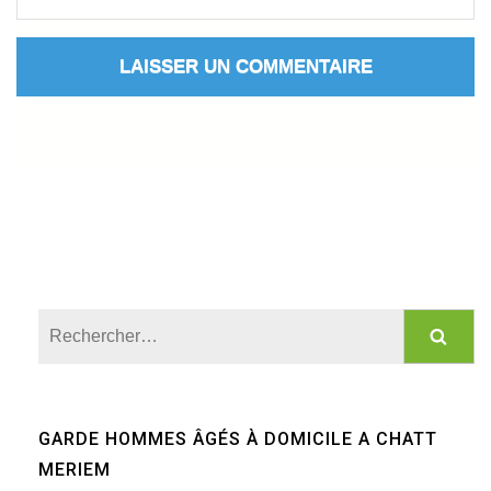
Rechercher :
GARDE HOMMES ÂGÉS À DOMICILE A CHATT
MERIEM