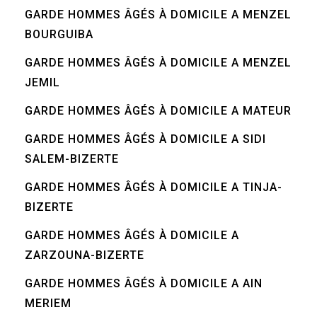
GARDE HOMMES ÂGÉS À DOMICILE A MENZEL
BOURGUIBA
GARDE HOMMES ÂGÉS À DOMICILE A MENZEL
JEMIL
GARDE HOMMES ÂGÉS À DOMICILE A MATEUR
GARDE HOMMES ÂGÉS À DOMICILE A SIDI
SALEM-BIZERTE
GARDE HOMMES ÂGÉS À DOMICILE A TINJA-
BIZERTE
GARDE HOMMES ÂGÉS À DOMICILE A
ZARZOUNA-BIZERTE
GARDE HOMMES ÂGÉS À DOMICILE A AIN
MERIEM