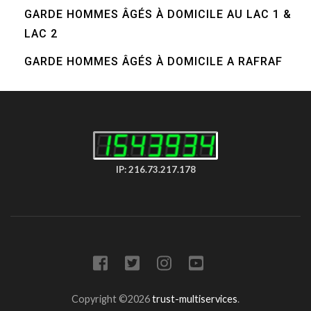
GARDE HOMMES ÂGÉS À DOMICILE AU LAC 1 &
LAC 2
GARDE HOMMES ÂGÉS À DOMICILE A RAFRAF
IP: 216.73.217.178
Copyright ©2026
trust-multiservices
.