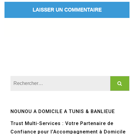
Rechercher :
NOUNOU A DOMICILE A TUNIS & BANLIEUE
Trust Multi-Services : Votre Partenaire de
Confiance pour l’Accompagnement à Domicile