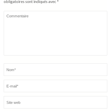
obligatoires sont indiqués avec
*
Commentaire
Name
*