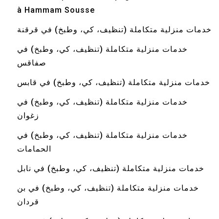
à Hammam Sousse
خدمات منزلية متكاملة (تنظيف، كي، وطبخ) في قرقنة
خدمات منزلية متكاملة (تنظيف، كي، وطبخ) في
صفاقس
خدمات منزلية متكاملة (تنظيف، كي، وطبخ) في قابس
خدمات منزلية متكاملة (تنظيف، كي، وطبخ) في
زغوان
خدمات منزلية متكاملة (تنظيف، كي، وطبخ) في
الحمامات
خدمات منزلية متكاملة (تنظيف، كي، وطبخ) في نابل
خدمات منزلية متكاملة (تنظيف، كي، وطبخ) في بن
قردان