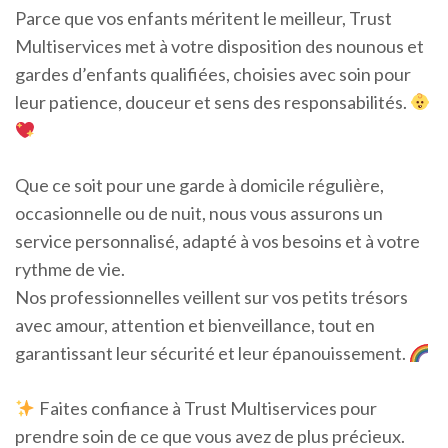
Parce que vos enfants méritent le meilleur, Trust
Multiservices met à votre disposition des nounous et
gardes d’enfants qualifiées, choisies avec soin pour
leur patience, douceur et sens des responsabilités.
Que ce soit pour une garde à domicile régulière,
occasionnelle ou de nuit, nous vous assurons un
service personnalisé, adapté à vos besoins et à votre
rythme de vie.
Nos professionnelles veillent sur vos petits trésors
avec amour, attention et bienveillance, tout en
garantissant leur sécurité et leur épanouissement.
Faites confiance à Trust Multiservices pour
prendre soin de ce que vous avez de plus précieux.