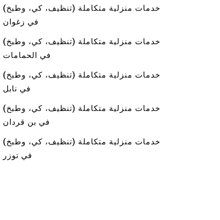
خدمات منزلية متكاملة (تنظيف، كي، وطبخ)
في زغوان
خدمات منزلية متكاملة (تنظيف، كي، وطبخ)
في الحمامات
خدمات منزلية متكاملة (تنظيف، كي، وطبخ)
في نابل
خدمات منزلية متكاملة (تنظيف، كي، وطبخ)
في بن قردان
خدمات منزلية متكاملة (تنظيف، كي، وطبخ)
في توزر