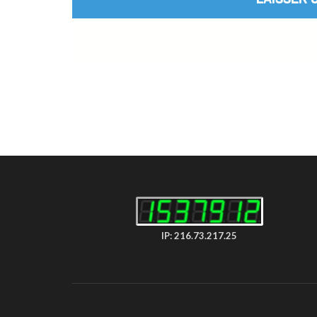
IP: 216.73.217.25