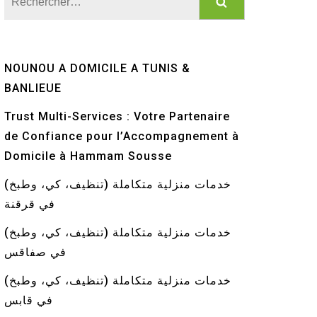
NOUNOU A DOMICILE A TUNIS &
BANLIEUE
Trust Multi-Services : Votre Partenaire
de Confiance pour l’Accompagnement à
Domicile à Hammam Sousse
خدمات منزلية متكاملة (تنظيف، كي، وطبخ)
في قرقنة
خدمات منزلية متكاملة (تنظيف، كي، وطبخ)
في صفاقس
خدمات منزلية متكاملة (تنظيف، كي، وطبخ)
في قابس