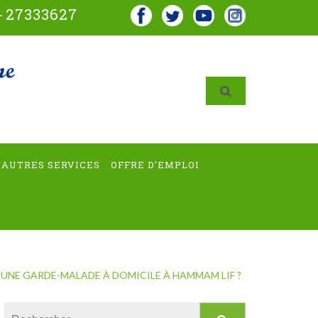
-
27333627
AUTRES SERVICES
OFFRE D’EMPLOI
UNE GARDE-MALADE À DOMICILE À HAMMAM LIF ?
Rechercher :