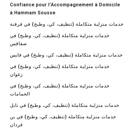
Confiance pour l’Accompagnement à Domicile
à Hammam Sousse
خدمات منزلية متكاملة (تنظيف، كي، وطبخ) في قرقنة
خدمات منزلية متكاملة (تنظيف، كي، وطبخ) في
صفاقس
خدمات منزلية متكاملة (تنظيف، كي، وطبخ) في قابس
خدمات منزلية متكاملة (تنظيف، كي، وطبخ) في
زغوان
خدمات منزلية متكاملة (تنظيف، كي، وطبخ) في
الحمامات
خدمات منزلية متكاملة (تنظيف، كي، وطبخ) في نابل
خدمات منزلية متكاملة (تنظيف، كي، وطبخ) في بن
قردان