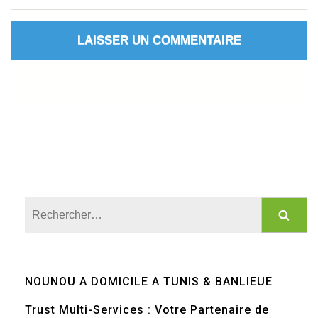
Rechercher :
NOUNOU A DOMICILE A TUNIS & BANLIEUE
Trust Multi-Services : Votre Partenaire de