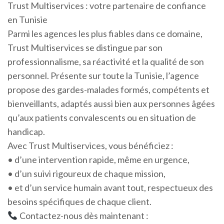
Trust Multiservices : votre partenaire de confiance
en Tunisie
Parmi les agences les plus fiables dans ce domaine,
Trust Multiservices se distingue par son
professionnalisme, sa réactivité et la qualité de son
personnel. Présente sur toute la Tunisie, l’agence
propose des gardes-malades formés, compétents et
bienveillants, adaptés aussi bien aux personnes âgées
qu’aux patients convalescents ou en situation de
handicap.
Avec Trust Multiservices, vous bénéficiez :
• d’une intervention rapide, même en urgence,
• d’un suivi rigoureux de chaque mission,
• et d’un service humain avant tout, respectueux des
besoins spécifiques de chaque client.
Contactez-nous dès maintenant :