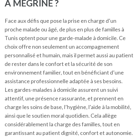
À MEGRINE ?
Face aux défis que pose la prise en charge d’un
proche malade ou âgé, de plus en plus de familles à
Tunis optent pour une garde-malade à domicile. Ce
choix offre non seulement un accompagnement
personnalisé et humain, mais il permet aussi au patient
de rester dans le confort et la sécurité de son
environnement familier, tout en bénéficiant d’une
assistance professionnelle adaptée à ses besoins.
Les gardes-malades à domicile assurent un suivi
attentif, une présence rassurante, et prennent en
charge les soins de base, l’hygiène, l’aide à la mobilité,
ainsi que le soutien moral quotidien. Cela allège
considérablement la charge des familles, tout en
garantissant au patient dignité, confort et autonomie.