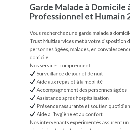
Garde Malade à Domicile 
Professionnel et Humain 
Vous recherchez une garde malade à domicile 
Trust Multiservices met à votre disposition
personnes âgées, malades, en convalescence 
domicile.
Nos services comprennent :
Surveillance de jour et de nuit
Aide aux repas et à la mobilité
Accompagnement des personnes âgées
Assistance après hospitalisation
Présence rassurante et soutien quotidie
Aide à l’hygiène et au confort
Nos intervenants expérimentés assurent un