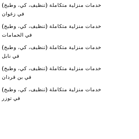
خدمات منزلية متكاملة (تنظيف، كي، وطبخ)
في زغوان
خدمات منزلية متكاملة (تنظيف، كي، وطبخ)
في الحمامات
خدمات منزلية متكاملة (تنظيف، كي، وطبخ)
في نابل
خدمات منزلية متكاملة (تنظيف، كي، وطبخ)
في بن قردان
خدمات منزلية متكاملة (تنظيف، كي، وطبخ)
في توزر