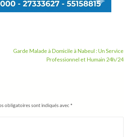
Garde Malade à Domicile à Nabeul : Un Service
Professionnel et Humain 24h/24
s obligatoires sont indiqués avec
*