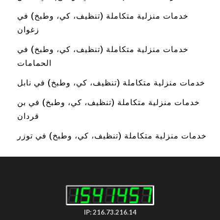
خدمات منزلية متكاملة (تنظيف، كي، وطبخ) في
زغوان
خدمات منزلية متكاملة (تنظيف، كي، وطبخ) في
الحمامات
خدمات منزلية متكاملة (تنظيف، كي، وطبخ) في نابل
خدمات منزلية متكاملة (تنظيف، كي، وطبخ) في بن
قردان
خدمات منزلية متكاملة (تنظيف، كي، وطبخ) في توزر
IP: 216.73.216.14