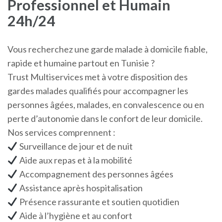
Professionnel et Humain
24h/24
Vous recherchez une garde malade à domicile fiable,
rapide et humaine partout en Tunisie ?
Trust Multiservices met à votre disposition des
gardes malades qualifiés pour accompagner les
personnes âgées, malades, en convalescence ou en
perte d’autonomie dans le confort de leur domicile.
Nos services comprennent :
Surveillance de jour et de nuit
Aide aux repas et à la mobilité
Accompagnement des personnes âgées
Assistance après hospitalisation
Présence rassurante et soutien quotidien
Aide à l’hygiène et au confort