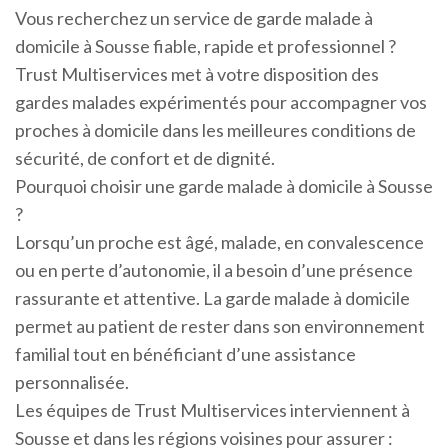
Vous recherchez un service de garde malade à
domicile à Sousse fiable, rapide et professionnel ?
Trust Multiservices met à votre disposition des
gardes malades expérimentés pour accompagner vos
proches à domicile dans les meilleures conditions de
sécurité, de confort et de dignité.
Pourquoi choisir une garde malade à domicile à Sousse
?
Lorsqu’un proche est âgé, malade, en convalescence
ou en perte d’autonomie, il a besoin d’une présence
rassurante et attentive. La garde malade à domicile
permet au patient de rester dans son environnement
familial tout en bénéficiant d’une assistance
personnalisée.
Les équipes de Trust Multiservices interviennent à
Sousse et dans les régions voisines pour assurer :