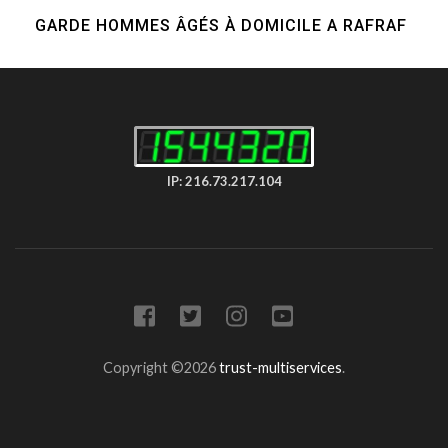
GARDE HOMMES ÂGÉS À DOMICILE A RAFRAF
IP: 216.73.217.104
Copyright ©2026
trust-multiservices
.