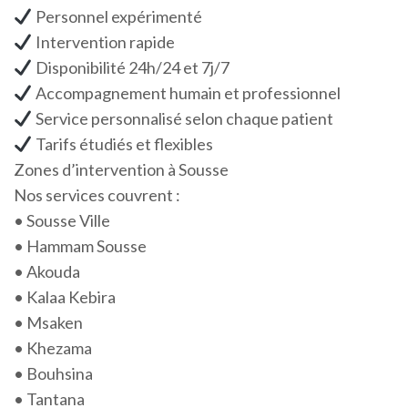
Personnel expérimenté
Intervention rapide
Disponibilité 24h/24 et 7j/7
Accompagnement humain et professionnel
Service personnalisé selon chaque patient
Tarifs étudiés et flexibles
Zones d’intervention à Sousse
Nos services couvrent :
• Sousse Ville
• Hammam Sousse
• Akouda
• Kalaa Kebira
• Msaken
• Khezama
• Bouhsina
• Tantana