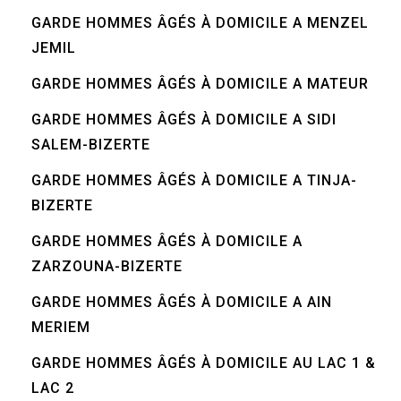
GARDE HOMMES ÂGÉS À DOMICILE A MENZEL
JEMIL
GARDE HOMMES ÂGÉS À DOMICILE A MATEUR
GARDE HOMMES ÂGÉS À DOMICILE A SIDI
SALEM-BIZERTE
GARDE HOMMES ÂGÉS À DOMICILE A TINJA-
BIZERTE
GARDE HOMMES ÂGÉS À DOMICILE A
ZARZOUNA-BIZERTE
GARDE HOMMES ÂGÉS À DOMICILE A AIN
MERIEM
GARDE HOMMES ÂGÉS À DOMICILE AU LAC 1 &
LAC 2