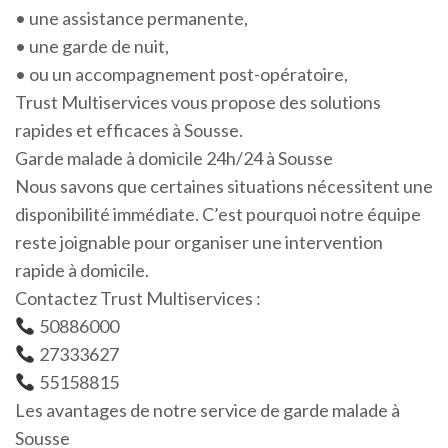
• une assistance permanente,
• une garde de nuit,
• ou un accompagnement post-opératoire,
Trust Multiservices vous propose des solutions
rapides et efficaces à Sousse.
Garde malade à domicile 24h/24 à Sousse
Nous savons que certaines situations nécessitent une
disponibilité immédiate. C’est pourquoi notre équipe
reste joignable pour organiser une intervention
rapide à domicile.
Contactez Trust Multiservices :
50886000
27333627
55158815
Les avantages de notre service de garde malade à
Sousse