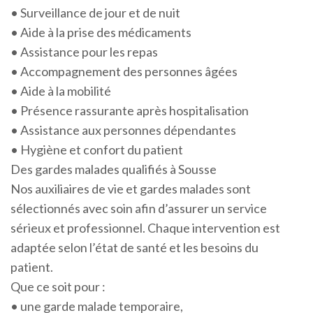
• Surveillance de jour et de nuit
• Aide à la prise des médicaments
• Assistance pour les repas
• Accompagnement des personnes âgées
• Aide à la mobilité
• Présence rassurante après hospitalisation
• Assistance aux personnes dépendantes
• Hygiène et confort du patient
Des gardes malades qualifiés à Sousse
Nos auxiliaires de vie et gardes malades sont
sélectionnés avec soin afin d’assurer un service
sérieux et professionnel. Chaque intervention est
adaptée selon l’état de santé et les besoins du
patient.
Que ce soit pour :
• une garde malade temporaire,