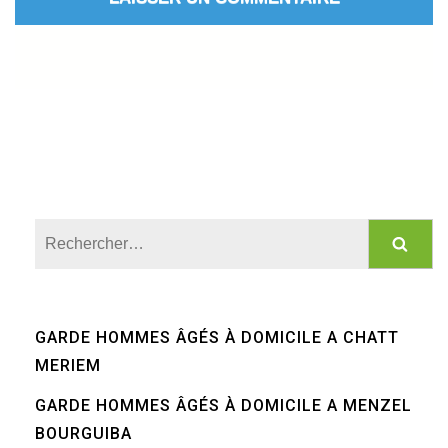
Rechercher :
GARDE HOMMES ÂGÉS À DOMICILE A CHATT
MERIEM
GARDE HOMMES ÂGÉS À DOMICILE A MENZEL
BOURGUIBA