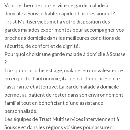
Vous recherchez un service de garde malade à
domicile à Sousse fiable, rapide et professionnel ?
Trust Multiservices met à votre disposition des
gardes malades expérimentés pour accompagner vos
proches à domicile dans les meilleures conditions de
sécurité, de confort et de dignité.
Pourquoi choisir une garde malade à domicile à Sousse
?
Lorsqu’un proche est âgé, malade, en convalescence
ou en perte d’autonomie, il a besoin d’une présence
rassurante et attentive. La garde malade à domicile
permet au patient de rester dans son environnement
familial tout en bénéficiant d’une assistance
personnalisée.
Les équipes de Trust Multiservices interviennent à
Sousse et dans les régions voisines pour assurer :