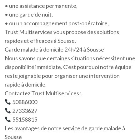
• une assistance permanente,
• une garde de nuit,
• ou un accompagnement post-opératoire,
Trust Multiservices vous propose des solutions
rapides et efficaces à Sousse.
Garde malade à domicile 24h/24 à Sousse
Nous savons que certaines situations nécessitent une
disponibilité immédiate. C’est pourquoi notre équipe
reste joignable pour organiser une intervention
rapide à domicile.
Contactez Trust Multiservices :
50886000
27333627
55158815
Les avantages de notre service de garde malade à
Sousse