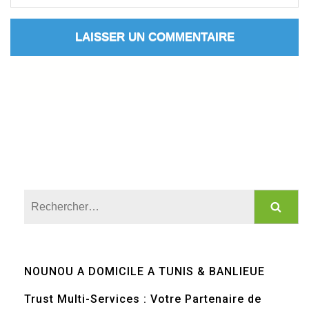
Rechercher :
NOUNOU A DOMICILE A TUNIS & BANLIEUE
Trust Multi-Services : Votre Partenaire de