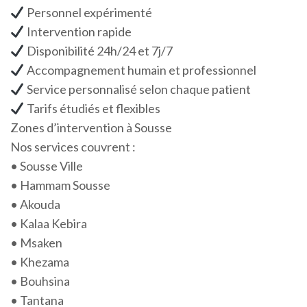
Personnel expérimenté
Intervention rapide
Disponibilité 24h/24 et 7j/7
Accompagnement humain et professionnel
Service personnalisé selon chaque patient
Tarifs étudiés et flexibles
Zones d’intervention à Sousse
Nos services couvrent :
• Sousse Ville
• Hammam Sousse
• Akouda
• Kalaa Kebira
• Msaken
• Khezama
• Bouhsina
• Tantana