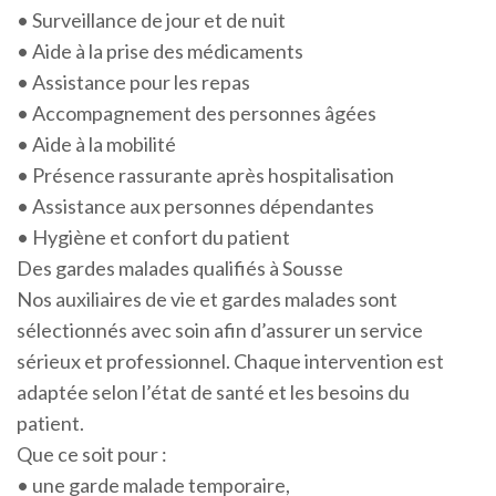
• Surveillance de jour et de nuit
• Aide à la prise des médicaments
• Assistance pour les repas
• Accompagnement des personnes âgées
• Aide à la mobilité
• Présence rassurante après hospitalisation
• Assistance aux personnes dépendantes
• Hygiène et confort du patient
Des gardes malades qualifiés à Sousse
Nos auxiliaires de vie et gardes malades sont
sélectionnés avec soin afin d’assurer un service
sérieux et professionnel. Chaque intervention est
adaptée selon l’état de santé et les besoins du
patient.
Que ce soit pour :
• une garde malade temporaire,