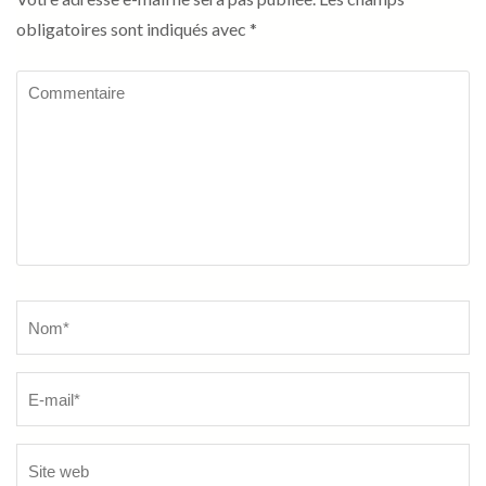
obligatoires sont indiqués avec
*
Commentaire
Name
*