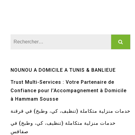
Rechercher :
NOUNOU A DOMICILE A TUNIS & BANLIEUE
Trust Multi-Services : Votre Partenaire de
Confiance pour l’Accompagnement à Domicile
à Hammam Sousse
خدمات منزلية متكاملة (تنظيف، كي، وطبخ) في قرقنة
خدمات منزلية متكاملة (تنظيف، كي، وطبخ) في
صفاقس