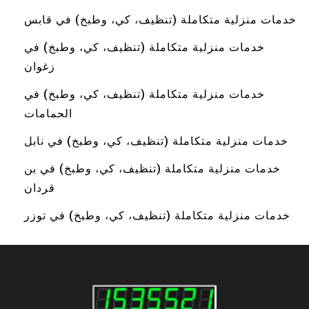
خدمات منزلية متكاملة (تنظيف، كي، وطبخ) في قابس
خدمات منزلية متكاملة (تنظيف، كي، وطبخ) في
زغوان
خدمات منزلية متكاملة (تنظيف، كي، وطبخ) في
الحمامات
خدمات منزلية متكاملة (تنظيف، كي، وطبخ) في نابل
خدمات منزلية متكاملة (تنظيف، كي، وطبخ) في بن
قردان
خدمات منزلية متكاملة (تنظيف، كي، وطبخ) في توزر