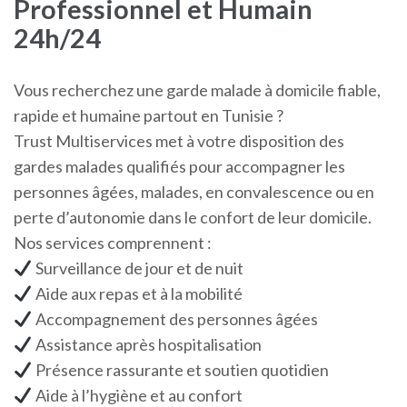
Professionnel et Humain
24h/24
Vous recherchez une garde malade à domicile fiable,
rapide et humaine partout en Tunisie ?
Trust Multiservices met à votre disposition des
gardes malades qualifiés pour accompagner les
personnes âgées, malades, en convalescence ou en
perte d’autonomie dans le confort de leur domicile.
Nos services comprennent :
Surveillance de jour et de nuit
Aide aux repas et à la mobilité
Accompagnement des personnes âgées
Assistance après hospitalisation
Présence rassurante et soutien quotidien
Aide à l’hygiène et au confort