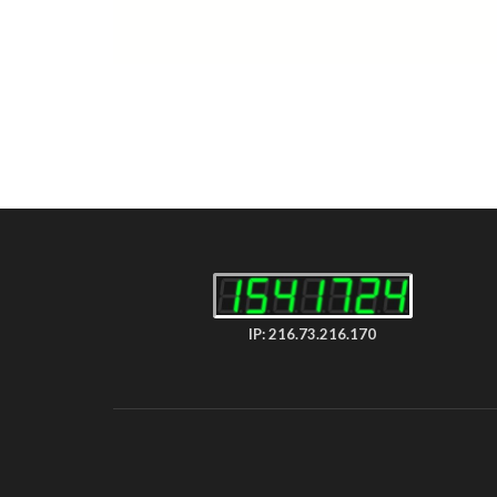
IP: 216.73.216.170