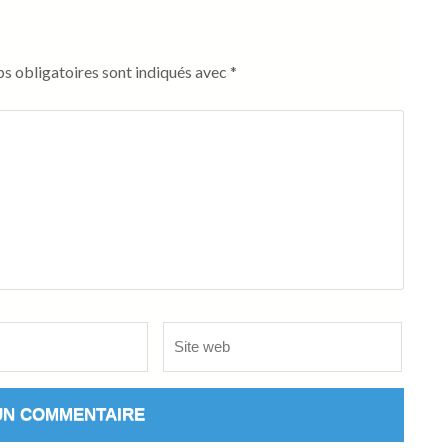
s obligatoires sont indiqués avec
*
Site
web