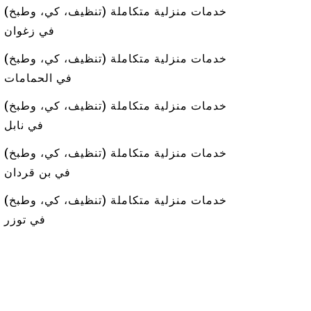
خدمات منزلية متكاملة (تنظيف، كي، وطبخ)
في زغوان
خدمات منزلية متكاملة (تنظيف، كي، وطبخ)
في الحمامات
خدمات منزلية متكاملة (تنظيف، كي، وطبخ)
في نابل
خدمات منزلية متكاملة (تنظيف، كي، وطبخ)
في بن قردان
خدمات منزلية متكاملة (تنظيف، كي، وطبخ)
في توزر