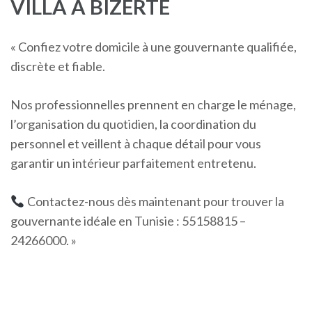
VILLA À BIZERTE
« Confiez votre domicile à une gouvernante qualifiée,
discrète et fiable.
Nos professionnelles prennent en charge le ménage,
l’organisation du quotidien, la coordination du
personnel et veillent à chaque détail pour vous
garantir un intérieur parfaitement entretenu.
Contactez-nous dès maintenant pour trouver la
gouvernante idéale en Tunisie : 55158815 –
24266000. »