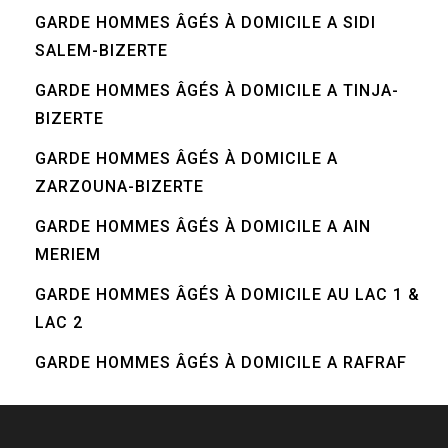
GARDE HOMMES ÂGÉS À DOMICILE A SIDI
SALEM-BIZERTE
GARDE HOMMES ÂGÉS À DOMICILE A TINJA-
BIZERTE
GARDE HOMMES ÂGÉS À DOMICILE A
ZARZOUNA-BIZERTE
GARDE HOMMES ÂGÉS À DOMICILE A AIN
MERIEM
GARDE HOMMES ÂGÉS À DOMICILE AU LAC 1 &
LAC 2
GARDE HOMMES ÂGÉS À DOMICILE A RAFRAF