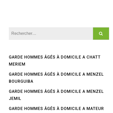
Rechercher :
GARDE HOMMES ÂGÉS À DOMICILE A CHATT
MERIEM
GARDE HOMMES ÂGÉS À DOMICILE A MENZEL
BOURGUIBA
GARDE HOMMES ÂGÉS À DOMICILE A MENZEL
JEMIL
GARDE HOMMES ÂGÉS À DOMICILE A MATEUR