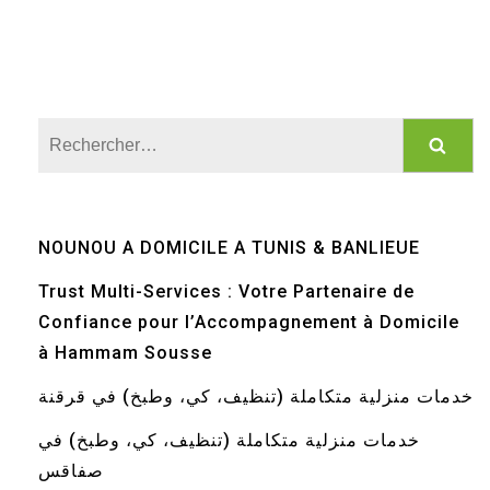
Rechercher :
NOUNOU A DOMICILE A TUNIS & BANLIEUE
Trust Multi-Services : Votre Partenaire de
Confiance pour l’Accompagnement à Domicile
à Hammam Sousse
خدمات منزلية متكاملة (تنظيف، كي، وطبخ) في قرقنة
خدمات منزلية متكاملة (تنظيف، كي، وطبخ) في
صفاقس