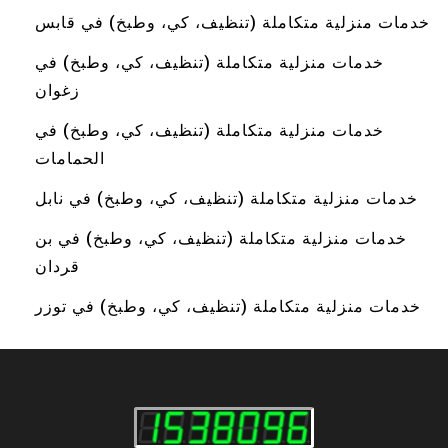
خدمات منزلية متكاملة (تنظيف، كي، وطبخ) في قابس
خدمات منزلية متكاملة (تنظيف، كي، وطبخ) في
زغوان
خدمات منزلية متكاملة (تنظيف، كي، وطبخ) في
الحمامات
خدمات منزلية متكاملة (تنظيف، كي، وطبخ) في نابل
خدمات منزلية متكاملة (تنظيف، كي، وطبخ) في بن
قردان
خدمات منزلية متكاملة (تنظيف، كي، وطبخ) في توزر