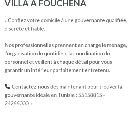
VILLA À FOUCHENA
« Confiez votre domicile à une gouvernante qualifiée,
discrète et fiable.
Nos professionnelles prennent en charge le ménage,
l’organisation du quotidien, la coordination du
personnel et veillent à chaque détail pour vous
garantir un intérieur parfaitement entretenu.
Contactez-nous dès maintenant pour trouver la
gouvernante idéale en Tunisie : 55158815 –
24266000. »