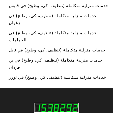
خدمات منزلية متكاملة (تنظيف، كي، وطبخ) في قابس
خدمات منزلية متكاملة (تنظيف، كي، وطبخ) في
زغوان
خدمات منزلية متكاملة (تنظيف، كي، وطبخ) في
الحمامات
خدمات منزلية متكاملة (تنظيف، كي، وطبخ) في نابل
خدمات منزلية متكاملة (تنظيف، كي، وطبخ) في بن
قردان
خدمات منزلية متكاملة (تنظيف، كي، وطبخ) في توزر