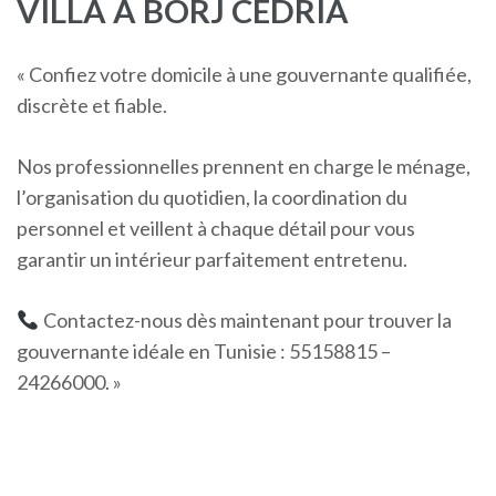
VILLA À BORJ CEDRIA
« Confiez votre domicile à une gouvernante qualifiée,
discrète et fiable.
Nos professionnelles prennent en charge le ménage,
l’organisation du quotidien, la coordination du
personnel et veillent à chaque détail pour vous
garantir un intérieur parfaitement entretenu.
Contactez-nous dès maintenant pour trouver la
gouvernante idéale en Tunisie : 55158815 –
24266000. »