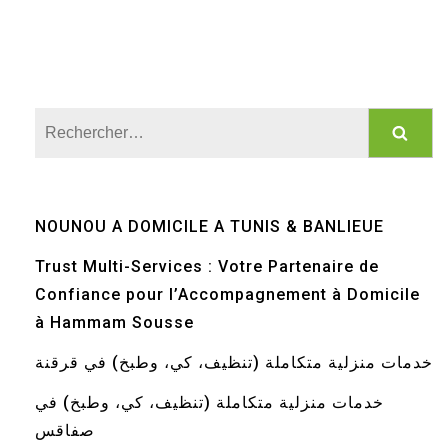
Rechercher :
NOUNOU A DOMICILE A TUNIS & BANLIEUE
Trust Multi-Services : Votre Partenaire de
Confiance pour l’Accompagnement à Domicile
à Hammam Sousse
خدمات منزلية متكاملة (تنظيف، كي، وطبخ) في قرقنة
خدمات منزلية متكاملة (تنظيف، كي، وطبخ) في
صفاقس